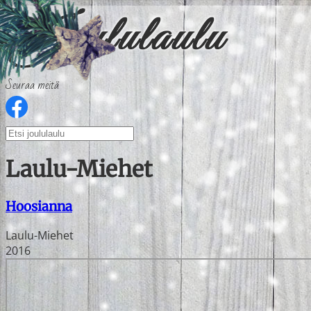
Seuraa meitä
Laulu-Miehet
Hoosianna
Laulu-Miehet
2016