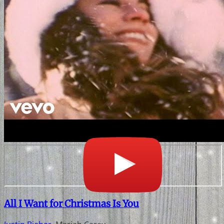
All I Want for Christmas Is You