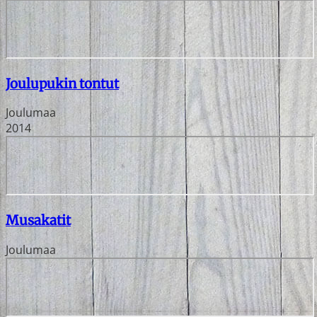
Joulupukin tontut
Joulumaa
2014
Musakatit
Joulumaa