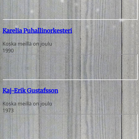
Karelia Puhallinorkesteri
Koska meillä on joulu
1990
Kaj-Erik Gustafsson
Koska meillä on joulu
1973