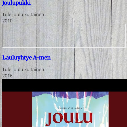
Joulupukki
Tule joulu kultainen
2010
Lauluyhtye A-men
Tule joulu kultainen
2016