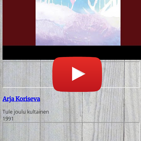
Arja Koriseva
Tule joulu kultainen
1991