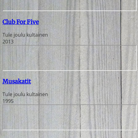
Club For Five
Tule joulu kultainen
2013
Musakatit
Tule joulu kultainen
1995