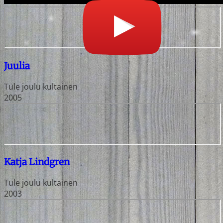
Juulia
Tule joulu kultainen
2005
Katja Lindgren
Tule joulu kultainen
2003