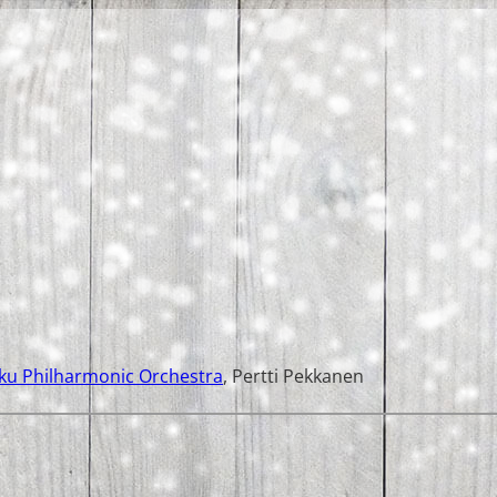
ku Philharmonic Orchestra
,
Pertti Pekkanen