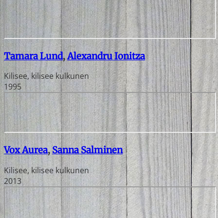
Tamara Lund
,
Alexandru Ionitza
Kilisee, kilisee kulkunen
1995
Vox Aurea
,
Sanna Salminen
Kilisee, kilisee kulkunen
2013