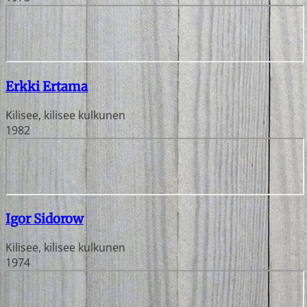
Erkki Ertama
Kilisee, kilisee kulkunen
1982
Igor Sidorow
Kilisee, kilisee kulkunen
1974