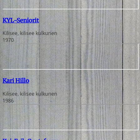
KYL-Seniorit
Kilisee, kilisee kulkunen
1970
Kari Hillo
Kilisee, kilisee kulkunen
1986