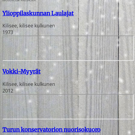
Ylioppilaskunnan Laulajat
Kilisee, kilisee kulkunen
1973
Vokki-Myyrät
Kilisee, kilisee kulkunen
2012
Turun konservatorion nuorisokuoro